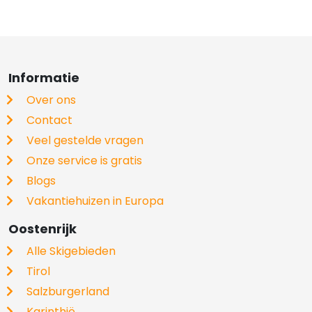
Informatie
Over ons
Contact
Veel gestelde vragen
Onze service is gratis
Blogs
Vakantiehuizen in Europa
Oostenrijk
Alle Skigebieden
Tirol
Salzburgerland
Karinthië