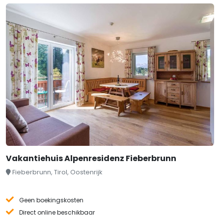
Vakantiehuis Alpenresidenz Fieberbrunn
Fieberbrunn, Tirol, Oostenrijk
Geen boekingskosten
Direct online beschikbaar