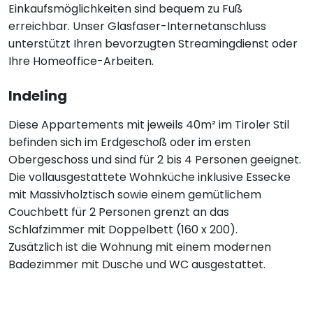
Einkaufsmöglichkeiten sind bequem zu Fuß
erreichbar. Unser Glasfaser-Internetanschluss
unterstützt Ihren bevorzugten Streamingdienst oder
Ihre Homeoffice-Arbeiten.
Indeling
Diese Appartements mit jeweils 40m² im Tiroler Stil
befinden sich im Erdgeschoß oder im ersten
Obergeschoss und sind für 2 bis 4 Personen geeignet.
Die vollausgestattete Wohnküche inklusive Essecke
mit Massivholztisch sowie einem gemütlichem
Couchbett für 2 Personen grenzt an das
Schlafzimmer mit Doppelbett (160 x 200).
Zusätzlich ist die Wohnung mit einem modernen
Badezimmer mit Dusche und WC ausgestattet.