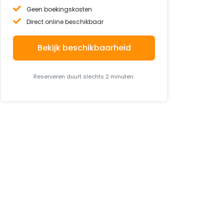
Geen boekingskosten
Direct online beschikbaar
Bekijk beschikbaarheid
Reserveren duurt slechts 2 minuten.