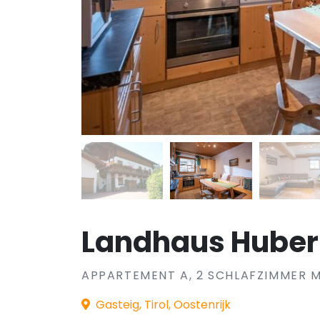
Landhaus Huber
APPARTEMENT A, 2 SCHLAFZIMMER M
Gasteig, Tirol, Oostenrijk