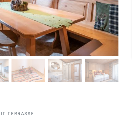
IT TERRASSE