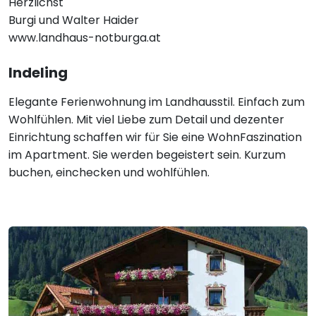
Herzlichst
Burgi und Walter Haider
www.landhaus-notburga.at
Indeling
Elegante Ferienwohnung im Landhausstil. Einfach zum
Wohlfühlen. Mit viel Liebe zum Detail und dezenter
Einrichtung schaffen wir für Sie eine WohnFaszination
im Apartment. Sie werden begeistert sein. Kurzum
buchen, einchecken und wohlfühlen.