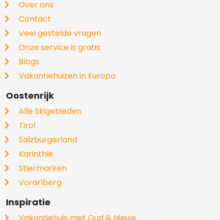
Over ons
Contact
Veel gestelde vragen
Onze service is gratis
Blogs
Vakantiehuizen in Europa
Oostenrijk
Alle Skigebieden
Tirol
Salzburgerland
Karinthië
Stiermarken
Vorarlberg
Inspiratie
Vakantiehuis met Oud & Nieuw