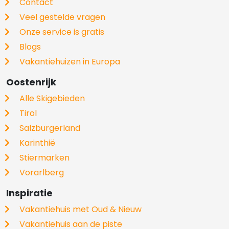
Contact
Veel gestelde vragen
Onze service is gratis
Blogs
Vakantiehuizen in Europa
Oostenrijk
Alle Skigebieden
Tirol
Salzburgerland
Karinthië
Stiermarken
Vorarlberg
Inspiratie
Vakantiehuis met Oud & Nieuw
Vakantiehuis aan de piste