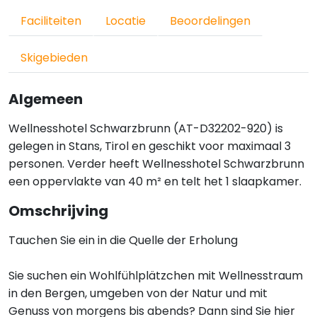
Faciliteiten
Locatie
Beoordelingen
Skigebieden
Algemeen
Wellnesshotel Schwarzbrunn (AT-D32202-920) is
gelegen in Stans, Tirol en geschikt voor maximaal 3
personen. Verder heeft Wellnesshotel Schwarzbrunn
een oppervlakte van 40 m² en telt het 1 slaapkamer.
Omschrijving
Tauchen Sie ein in die Quelle der Erholung
Sie suchen ein Wohlfühlplätzchen mit Wellnesstraum
in den Bergen, umgeben von der Natur und mit
Genuss von morgens bis abends? Dann sind Sie hier