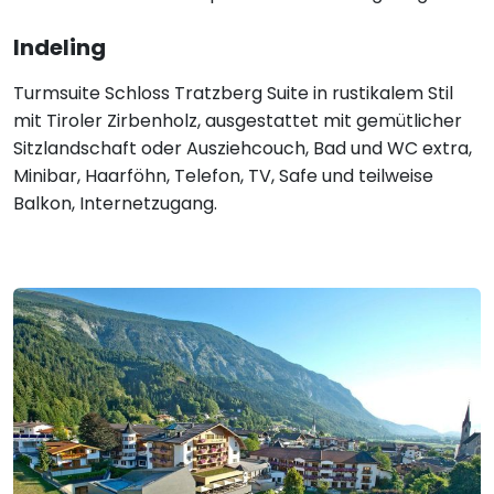
Indeling
Turmsuite Schloss Tratzberg Suite in rustikalem Stil
mit Tiroler Zirbenholz, ausgestattet mit gemütlicher
Sitzlandschaft oder Ausziehcouch, Bad und WC extra,
Minibar, Haarföhn, Telefon, TV, Safe und teilweise
Balkon, Internetzugang.