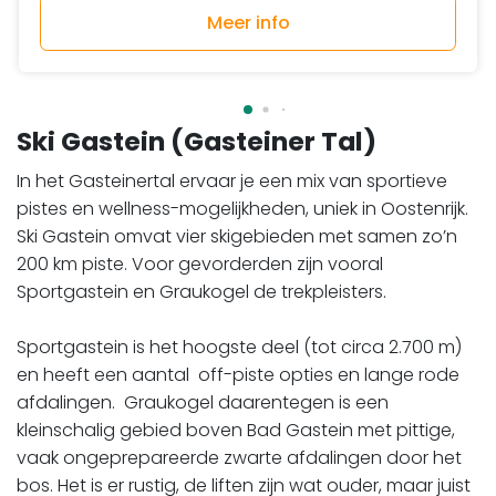
Meer info
Ski Gastein (Gasteiner Tal)
In het Gasteinertal ervaar je een mix van sportieve
pistes en wellness-mogelijkheden, uniek in Oostenrijk.
Ski Gastein omvat vier skigebieden met samen zo’n
200 km piste. Voor gevorderden zijn vooral
Sportgastein en Graukogel de trekpleisters.
Sportgastein is het hoogste deel (tot circa 2.700 m)
en heeft een aantal off-piste opties en lange rode
afdalingen. Graukogel daarentegen is een
kleinschalig gebied boven Bad Gastein met pittige,
vaak ongeprepareerde zwarte afdalingen door het
bos. Het is er rustig, de liften zijn wat ouder, maar juist