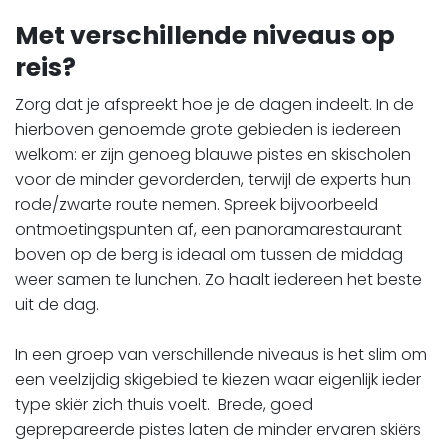
Met verschillende niveaus op
reis?
Zorg dat je afspreekt hoe je de dagen indeelt. In de
hierboven genoemde grote gebieden is iedereen
welkom: er zijn genoeg blauwe pistes en skischolen
voor de minder gevorderden, terwijl de experts hun
rode/zwarte route nemen. Spreek bijvoorbeeld
ontmoetingspunten af, een panoramarestaurant
boven op de berg is ideaal om tussen de middag
weer samen te lunchen. Zo haalt iedereen het beste
uit de dag.
​​​​​​​In een groep van verschillende niveaus is het slim om
een veelzijdig skigebied te kiezen waar eigenlijk ieder
type skiër zich thuis voelt. Brede, goed
geprepareerde pistes laten de minder ervaren skiërs