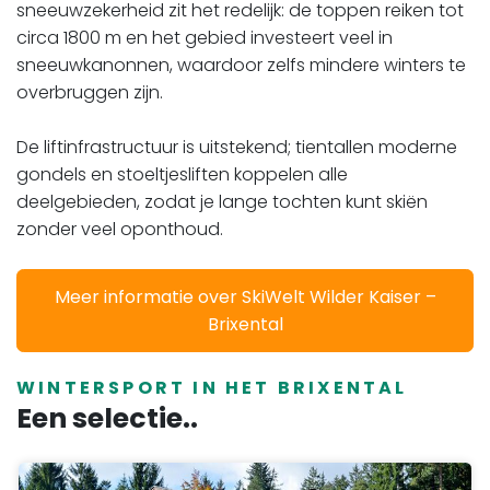
sneeuwzekerheid zit het redelijk: de toppen reiken tot
circa 1800 m en het gebied investeert veel in
sneeuwkanonnen, waardoor zelfs mindere winters te
overbruggen zijn.
​​​​​​​De liftinfrastructuur is uitstekend; tientallen moderne
gondels en stoeltjesliften koppelen alle
deelgebieden, zodat je lange tochten kunt skiën
zonder veel oponthoud.
Meer informatie over SkiWelt Wilder Kaiser –
Brixental
WINTERSPORT IN HET BRIXENTAL
Een selectie..