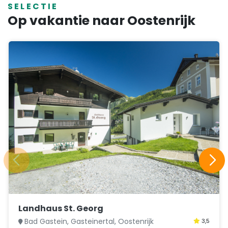
SELECTIE
Op vakantie naar Oostenrijk
Landhaus St. Georg
Bad Gastein, Gasteinertal, Oostenrijk
3,5