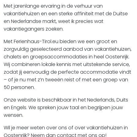
Met jarenlange ervaring in de verhuur van
vakantiehuizen en een sterke affiniteit met de Duitse
en Nederlandse markt, weet ik precies wat
vakantiegangers zoeken.
Met Ferienhaus-Tirol.eu bieden we een groot en
zorgvuldig geselecteerd aanbod van vakantiehuizen,
chalets en groepsaccommodaties in heel Oostenrijk.
Wij combineren lokale kennis met uitstekende service,
zodat jij eenvoudig de perfecte accommodatie vindt
– of je nu met z’n tweeën reist of met een groep van
50 personen.
Onze website is beschikbaar in het Nederlands, Duits
en Engels. We spreken jouw taal en begrijpen jouw
wensen.
Wil je meer weten over ons of over vakantiehuizen in
Oostenrijk? Neem dan contact met ons op!