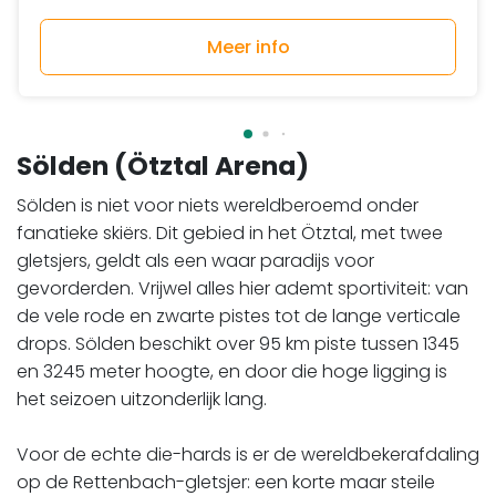
Meer info
Sölden (Ötztal Arena)
Sölden is niet voor niets wereldberoemd onder
fanatieke skiërs. Dit gebied in het Ötztal, met twee
gletsjers, geldt als een waar paradijs voor
gevorderden. Vrijwel alles hier ademt sportiviteit: van
de vele rode en zwarte pistes tot de lange verticale
drops. Sölden beschikt over 95 km piste tussen 1345
en 3245 meter hoogte, en door die hoge ligging is
het seizoen uitzonderlijk lang.
​​​​​​​Voor de echte die-hards is er de wereldbekerafdaling
op de Rettenbach-gletsjer: een korte maar steile