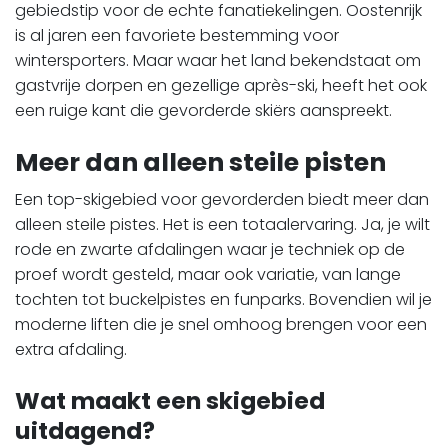
gebiedstip voor de echte fanatiekelingen. Oostenrijk
is al jaren een favoriete bestemming voor
wintersporters. Maar waar het land bekendstaat om
gastvrije dorpen en gezellige après-ski, heeft het ook
een ruige kant die gevorderde skiërs aanspreekt.
Meer dan alleen steile pisten
Een top-skigebied voor gevorderden biedt meer dan
alleen steile pistes. Het is een totaalervaring. Ja, je wilt
rode en zwarte afdalingen waar je techniek op de
proef wordt gesteld, maar ook variatie, van lange
tochten tot buckelpistes en funparks. Bovendien wil je
moderne liften die je snel omhoog brengen voor een
extra afdaling.
Wat maakt een skigebied
uitdagend?