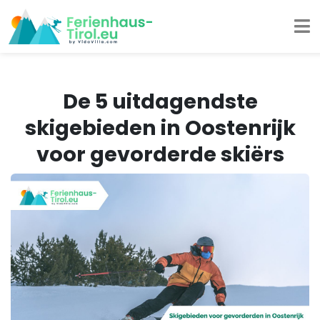
De 5 uitdagendste
skigebieden in Oostenrijk
voor gevorderde skiërs