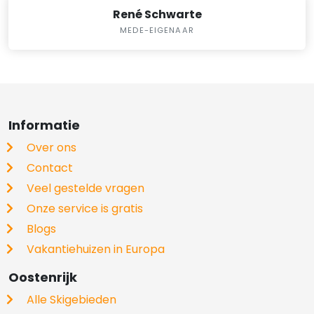
René Schwarte
MEDE-EIGENAAR
Informatie
Over ons
Contact
Veel gestelde vragen
Onze service is gratis
Blogs
Vakantiehuizen in Europa
Oostenrijk
Alle Skigebieden