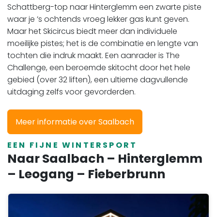
Schattberg-top naar Hinterglemm een zwarte piste
waar je ’s ochtends vroeg lekker gas kunt geven.
Maar het Skicircus biedt meer dan individuele
moeilijke pistes; het is de combinatie en lengte van
tochten die indruk maakt. Een aanrader is The
Challenge, een beroemde skitocht door het hele
gebied (over 32 liften), een ultieme dagvullende
uitdaging zelfs voor gevorderden.
Meer informatie over Saalbach
EEN FIJNE WINTERSPORT
Naar Saalbach – Hinterglemm
– Leogang – Fieberbrunn