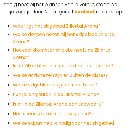
nodig hebt bij het plannen van je verblijf, staan we
altijd voor je klaar. Neem gerust
contact
met ons op!
Waar ligt het skigebied Zillertal Arena?
Welke dorpen horen bij het skigebied Zillertal
Arena?
Hoeveel kilometer skipiste heeft de Zillertal
Arena?
Is de Zillertal Arena geschikt voor gezinnen?
Welke activiteiten zijn er buiten de pistes?
Welke skigebieden zijn er in de buurt?
Kun je langlaufen in de Zillertal Arena?
Is er in de Zillertal Arena een snowpark?
Hoe sneeuwzeker is het skigebied?
Welke skipas heb ik nodig voor het skigebied?