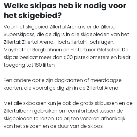
Welke skipas heb ik nodig voor
het skigebied?
Voor het skigebied Zillertal Arena is er de Zillertal
Superskipass, die geldig is in alle skigebieden van het
Zillertal: Zillertal Arena, Hochzillertal-Hochfügen,
Mayrhofner Bergbahnen en Hintertuxer Gletscher. De
skipas beslaat meer dan 500 pistekilometers en biedt
toegang tot 180 liften.
Een andere optie zijn dagkaarten of meerdaagse
kaarten, die vooral geldig zijn in de Zillertal Arena.
Met alle skipassen kun je ook de gratis skibussen en de
Zillertalbahn gebruiken om comfortabel tussen de
skigebieden te reizen. De prijzen variëren afhankelijk
van het seizoen en de duur van de skipas.