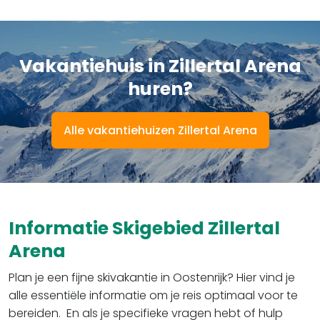
Vakantiehuis in Zillertal Arena
huren?
Alle vakantiehuizen Zillertal Arena
Informatie Skigebied Zillertal
Arena
Plan je een fijne skivakantie in Oostenrijk? Hier vind je
alle essentiële informatie om je reis optimaal voor te
bereiden. En als je specifieke vragen hebt of hulp