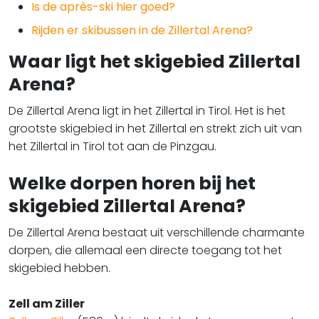
Is de après-ski hier goed?
Rijden er skibussen in de Zillertal Arena?
Waar ligt het skigebied Zillertal
Arena?
De Zillertal Arena ligt in het Zillertal in Tirol. Het is het
grootste skigebied in het Zillertal en strekt zich uit van
het Zillertal in Tirol tot aan de Pinzgau.
Welke dorpen horen bij het
skigebied Zillertal Arena?
De Zillertal Arena bestaat uit verschillende charmante
dorpen, die allemaal een directe toegang tot het
skigebied hebben.
Zell am Ziller