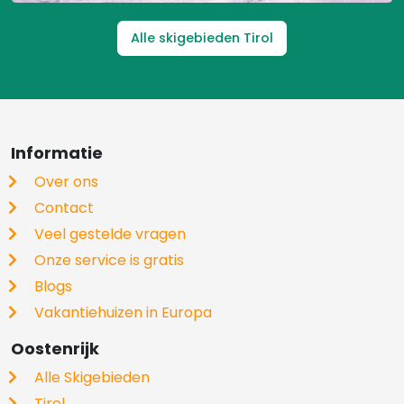
Alle skigebieden Tirol
Informatie
Over ons
Contact
Veel gestelde vragen
Onze service is gratis
Blogs
Vakantiehuizen in Europa
Oostenrijk
Alle Skigebieden
Tirol