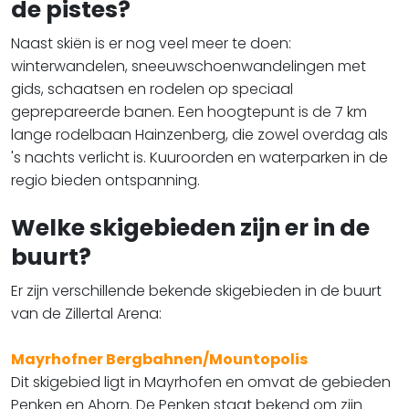
de pistes?
Naast skiën is er nog veel meer te doen:
winterwandelen, sneeuwschoenwandelingen met
gids, schaatsen en rodelen op speciaal
geprepareerde banen. Een hoogtepunt is de 7 km
lange rodelbaan Hainzenberg, die zowel overdag als
's nachts verlicht is. Kuuroorden en waterparken in de
regio bieden ontspanning.
Welke skigebieden zijn er in de
buurt?
Er zijn verschillende bekende skigebieden in de buurt
van de Zillertal Arena:
Mayrhofner Bergbahnen/Mountopolis
Dit skigebied ligt in Mayrhofen en omvat de gebieden
Penken en Ahorn. De Penken staat bekend om zijn