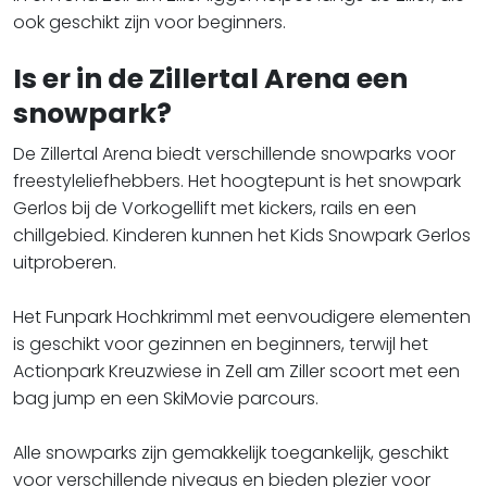
ook geschikt zijn voor beginners.
Is er in de Zillertal Arena een
snowpark?
De Zillertal Arena biedt verschillende snowparks voor
freestyleliefhebbers. Het hoogtepunt is het snowpark
Gerlos bij de Vorkogellift met kickers, rails en een
chillgebied. Kinderen kunnen het Kids Snowpark Gerlos
uitproberen.
Het Funpark Hochkrimml met eenvoudigere elementen
is geschikt voor gezinnen en beginners, terwijl het
Actionpark Kreuzwiese in Zell am Ziller scoort met een
bag jump en een SkiMovie parcours.
Alle snowparks zijn gemakkelijk toegankelijk, geschikt
voor verschillende niveaus en bieden plezier voor