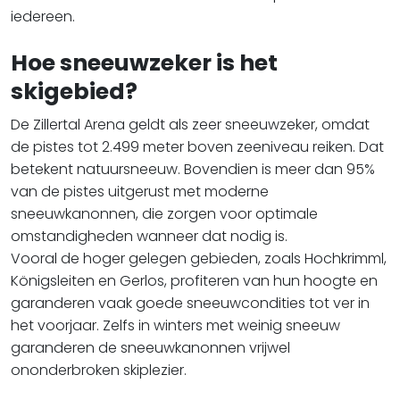
iedereen.
Hoe sneeuwzeker is het
skigebied?
De Zillertal Arena geldt als zeer sneeuwzeker, omdat
de pistes tot 2.499 meter boven zeeniveau reiken. Dat
betekent natuursneeuw. Bovendien is meer dan 95%
van de pistes uitgerust met moderne
sneeuwkanonnen, die zorgen voor optimale
omstandigheden wanneer dat nodig is.
Vooral de hoger gelegen gebieden, zoals Hochkrimml,
Königsleiten en Gerlos, profiteren van hun hoogte en
garanderen vaak goede sneeuwcondities tot ver in
het voorjaar. Zelfs in winters met weinig sneeuw
garanderen de sneeuwkanonnen vrijwel
ononderbroken skiplezier.