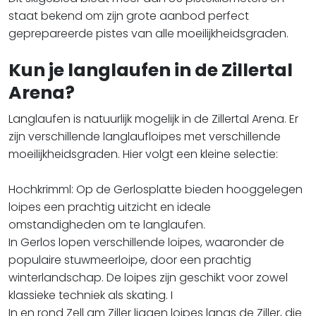
staat bekend om zijn grote aanbod perfect
geprepareerde pistes van alle moeilijkheidsgraden.
Kun je langlaufen in de Zillertal
Arena?
Langlaufen is natuurlijk mogelijk in de Zillertal Arena. Er
zijn verschillende langlaufloipes met verschillende
moeilijkheidsgraden. Hier volgt een kleine selectie:
Hochkrimml: Op de Gerlosplatte bieden hooggelegen
loipes een prachtig uitzicht en ideale
omstandigheden om te langlaufen.
In Gerlos lopen verschillende loipes, waaronder de
populaire stuwmeerloipe, door een prachtig
winterlandschap. De loipes zijn geschikt voor zowel
klassieke techniek als skating. I
In en rond Zell am Ziller liggen loipes langs de Ziller, die