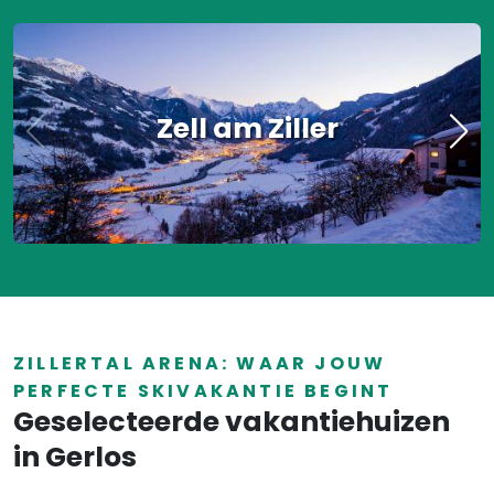
Zell am Ziller
ZILLERTAL ARENA: WAAR JOUW
PERFECTE SKIVAKANTIE BEGINT
Geselecteerde vakantiehuizen
in Gerlos