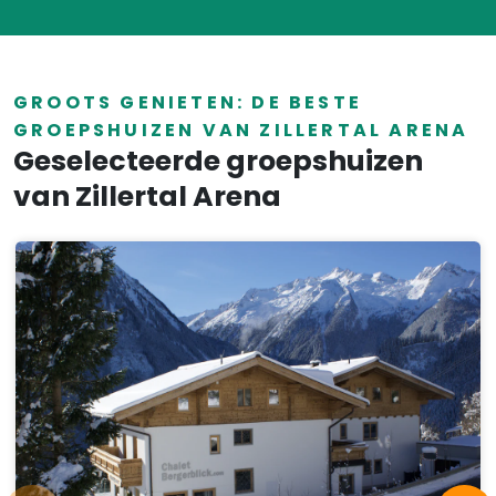
GROOTS GENIETEN: DE BESTE
GROEPSHUIZEN VAN ZILLERTAL ARENA
Geselecteerde groepshuizen
van Zillertal Arena