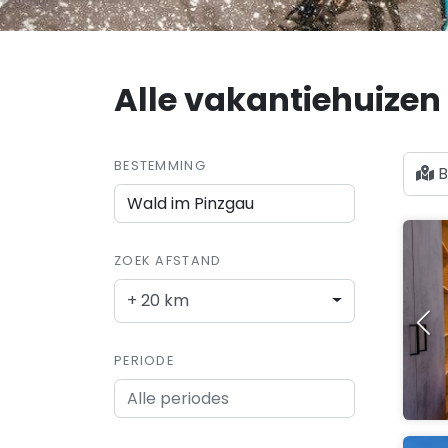
Alle vakantiehuizen
BESTEMMING
B
ZOEK AFSTAND
+ 20 km
PERIODE