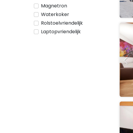
Magnetron
Waterkoker
Rolstoelvriendelijk
Laptopvriendelijk