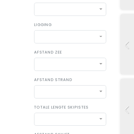
LIGGING
AFSTAND ZEE
AFSTAND STRAND
TOTALE LENGTE SKIPISTES