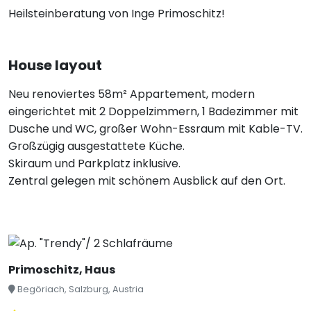
Heilsteinberatung von Inge Primoschitz!
House layout
Neu renoviertes 58m² Appartement, modern
eingerichtet mit 2 Doppelzimmern, 1 Badezimmer mit
Dusche und WC, großer Wohn-Essraum mit Kable-TV.
Großzügig ausgestattete Küche.
Skiraum und Parkplatz inklusive.
Zentral gelegen mit schönem Ausblick auf den Ort.
Primoschitz, Haus
Begöriach, Salzburg, Austria