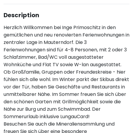
Description
Herzlich Willkommen bei Inge Primoschitz in den
gemütlichen und neu renovierten Ferienwohnungen in
zentraler Lage in Mauterndorf. Die 3
Ferienwohnungen sind für 4-8 Personen, mit 2 oder 3
Schlafzimmer, Bad/WC voll ausgestatteter
Wohnküche und Flat TV sowie W-lan ausgestattet.
Ob Großfamilie, Gruppen oder Freundeskreise - hier
fühlen sich alle wohl. Im Winter parkt der Skibus direkt
vor der Tür, haben Sie Geschäfte und Restaurants in
unmittelbarer Nähe. Im Sommer freuen Sie sich über
den schönen Garten mit Grillmöglichkeit sowie die
Nähe zur Burg und zum Schwimmbad. Der
Sommerurlaub inklusive LungauCard!
Besuchen Sie auch die Mineraliensammlung und
freuen Sie sich über eine besondere