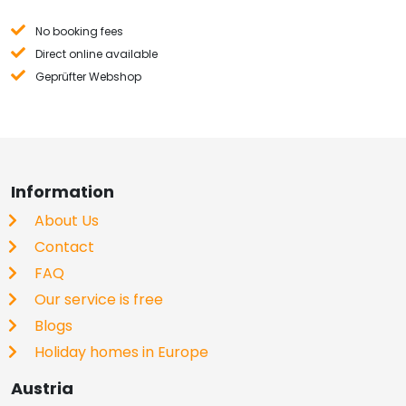
No booking fees
Direct online available
Geprüfter Webshop
Information
About Us
Contact
FAQ
Our service is free
Blogs
Holiday homes in Europe
Austria