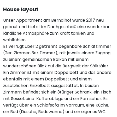
House layout
Unser Appartment am Berndlhof wurde 2017 neu
gebaut und bietet im Dachgeschoß eine wunderbar
ländliche Atmosphäre zum Kraft tanken und
wohlfühlen.
Es verfügt über 2 getrennt begehbare Schlafzimmer
(2er Zimmer, 3er Zimmer), mit jeweils einem Zugang
zu einem gemeinsamen Balkon mit einem
wunderschönen Blick auf die Bergwelt der Sölktäler.
Ein Zimmer ist mit einem Doppelbett und das andere
ebenfalls mit einem Doppelbett und einem
zusätzlichen Einzelbett ausgestattet. In beiden
Zimmern befindet sich ein 3türiger Schrank, ein Tisch
mit Sessel, eine Kofferablage und ein Fernseher. Es
verfügt über ein Schlafsofa im Vorraum, eine Küche,
ein Bad (Dusche, Badewanne) und ein eigenes WC.