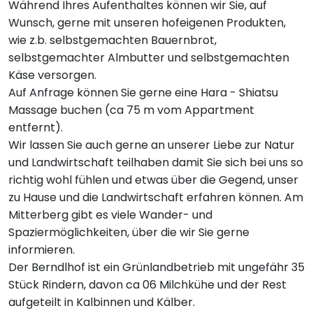
Während Ihres Aufenthaltes können wir Sie, auf
Wunsch, gerne mit unseren hofeigenen Produkten,
wie z.b. selbstgemachten Bauernbrot,
selbstgemachter Almbutter und selbstgemachten
Käse versorgen.
Auf Anfrage können Sie gerne eine Hara - Shiatsu
Massage buchen (ca 75 m vom Appartment
entfernt).
Wir lassen Sie auch gerne an unserer Liebe zur Natur
und Landwirtschaft teilhaben damit Sie sich bei uns so
richtig wohl fühlen und etwas über die Gegend, unser
zu Hause und die Landwirtschaft erfahren können. Am
Mitterberg gibt es viele Wander- und
Spaziermöglichkeiten, über die wir Sie gerne
informieren.
Der Berndlhof ist ein Grünlandbetrieb mit ungefähr 35
Stück Rindern, davon ca 06 Milchkühe und der Rest
aufgeteilt in Kalbinnen und Kälber.