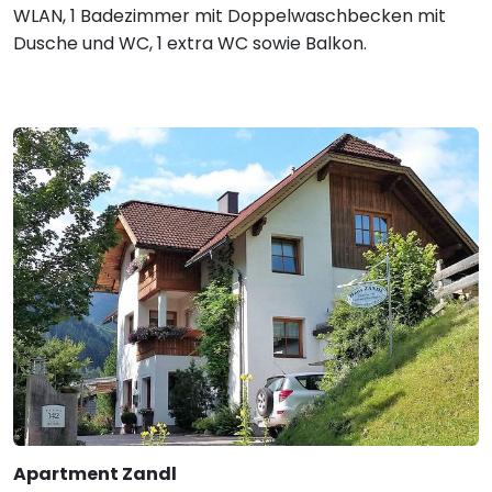
WLAN, 1 Badezimmer mit Doppelwaschbecken mit
Dusche und WC, 1 extra WC sowie Balkon.
Apartment Zandl