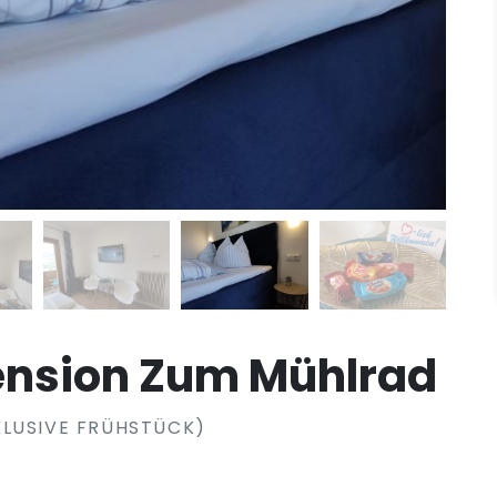
ension Zum Mühlrad
KLUSIVE FRÜHSTÜCK)