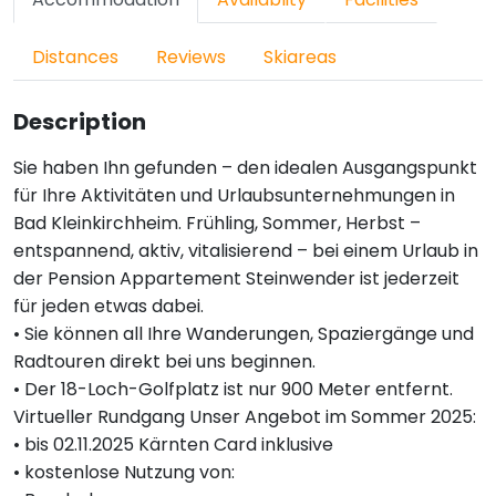
Distances
Reviews
Skiareas
Description
Sie haben Ihn gefunden – den idealen Ausgangspunkt
für Ihre Aktivitäten und Urlaubsunternehmungen in
Bad Kleinkirchheim. Frühling, Sommer, Herbst –
entspannend, aktiv, vitalisierend – bei einem Urlaub in
der Pension Appartement Steinwender ist jederzeit
für jeden etwas dabei.
• Sie können all Ihre Wanderungen, Spaziergänge und
Radtouren direkt bei uns beginnen.
• Der 18-Loch-Golfplatz ist nur 900 Meter entfernt.
Virtueller Rundgang Unser Angebot im Sommer 2025:
• bis 02.11.2025 Kärnten Card inklusive
• kostenlose Nutzung von: