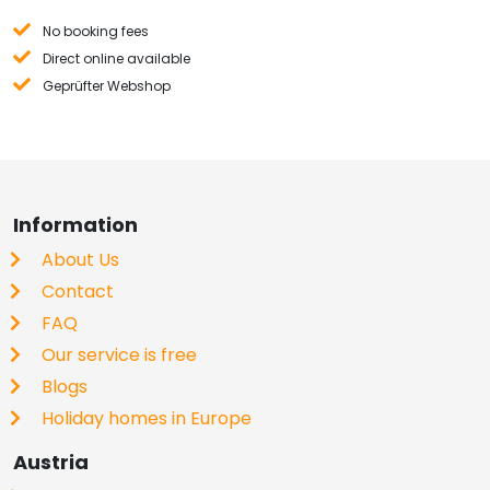
No booking fees
Direct online available
Geprüfter Webshop
Information
About Us
Contact
FAQ
Our service is free
Blogs
Holiday homes in Europe
Austria