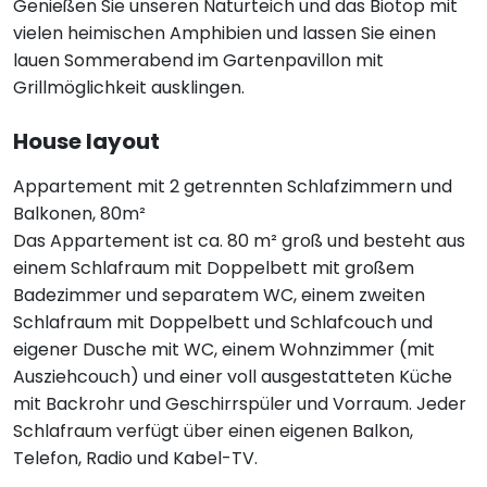
Genießen Sie unseren Naturteich und das Biotop mit
vielen heimischen Amphibien und lassen Sie einen
lauen Sommerabend im Gartenpavillon mit
Grillmöglichkeit ausklingen.
House layout
Appartement mit 2 getrennten Schlafzimmern und
Balkonen, 80m²
Das Appartement ist ca. 80 m² groß und besteht aus
einem Schlafraum mit Doppelbett mit großem
Badezimmer und separatem WC, einem zweiten
Schlafraum mit Doppelbett und Schlafcouch und
eigener Dusche mit WC, einem Wohnzimmer (mit
Ausziehcouch) und einer voll ausgestatteten Küche
mit Backrohr und Geschirrspüler und Vorraum. Jeder
Schlafraum verfügt über einen eigenen Balkon,
Telefon, Radio und Kabel-TV.