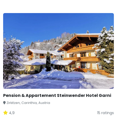
Pension & Appartement Steinwender Hotel Garni
Zirkitzen, Carinthia, Austria
4,9
15 ratings