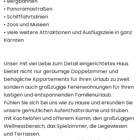
• Bergbahnen
• Panoramastraßen
• Schifffahrtslinien
• Zoos und Museen
• viele weitere Attraktionen und Ausflugsziele in ganz
Kärnten
Unser mit viel Liebe zum Detail eingerichtetes Haus
bietet nicht nur geräumige Doppelzimmer und
behagliche Appartements für Ihren Urlaub zu zweit
sondern auch großzügige Ferienwohnungen für Ihren
lustigen und entspannenden Familienurlaub.
Fühlen Sie sich bei uns wie zu Hause und erkunden Sie
unsere gemütlichen Aufenthaltsräume und Stuben
mit Kachelöfen und offenem Kamin, den großzügigen
Wellnessbereich, das Spielzimmer, die Liegewiesen
und Terrassen.