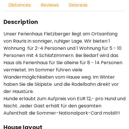
Distances
Reviews
Skiareas
Description
Unser Ferienhaus Fletzberger liegt am Ortsanfang
von Rauris in sonniger, ruhiger Lage. Wir bieten 1
Wohnung für 2-4 Personen und 1 Wohnung für 5 - 10
Personen mit 4 Schlafzimmern. Bei Bedarf wird das
Haus als Ferienhaus für Sie alleine für 8 - 14 Personen
vermietet. Im Sommer führen viele
Wandermöglichkeiten vom Hause weg. Im Winter
haben Sie die Skipiste und die Rodelbahn direkt vor
der Haustüre.
Hunde erlaubt zum Aufpreis von EUR 12,- pro Hund und
Nacht. Jeder Gast erhält für den gesamten
Aufenthalt die Sommer-Nationalpark-Card mobil!!!
House layout